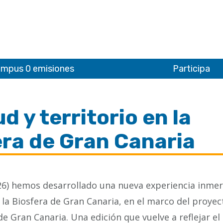
mpus 0 emisiones
Participa
 y territorio en la
era de Gran Canaria
026) hemos desarrollado una nueva experiencia inmer
 la Biosfera de Gran Canaria, en el marco del proyec
e Gran Canaria. Una edición que vuelve a reflejar el