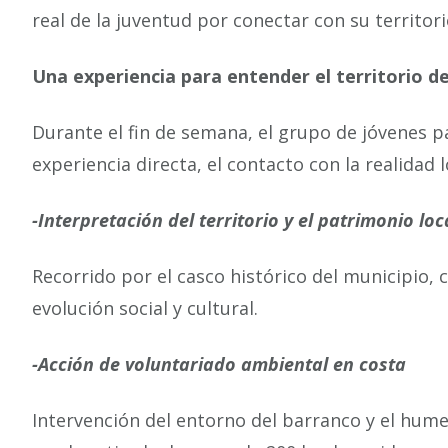
real de la juventud por conectar con su territori
Una experiencia para entender el territorio d
Durante el fin de semana, el grupo de jóvenes p
experiencia directa, el contacto con la realidad lo
-Interpretación del territorio y el patrimonio loc
Recorrido por el casco histórico del municipio, c
evolución social y cultural.
-Acción de voluntariado ambiental en costa
Intervención del entorno del barranco y el hume