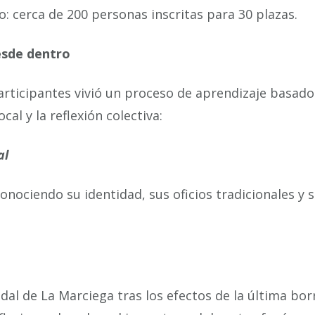
o: cerca de 200 personas inscritas para 30 plazas.
esde dentro
articipantes vivió un proceso de aprendizaje basado
cal y la reflexión colectiva:
al
onociendo su identidad, sus oficios tradicionales y 
dal de La Marciega tras los efectos de la última bor