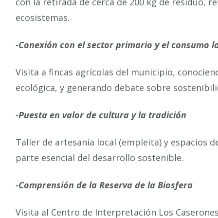
con la retirada de cerca de 200 kg de residuo, 
ecosistemas.
-Conexión con el sector primario y el consumo l
Visita a fincas agrícolas del municipio, conoc
ecológica, y generando debate sobre sostenibilid
-Puesta en valor de cultura y la tradición
Taller de artesanía local (empleita) y espacios
parte esencial del desarrollo sostenible.
-Comprensión de la Reserva de la Biosfera
Visita al Centro de Interpretación Los Caserones,