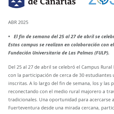
ABR 2025
• El fin de semana del 25 al 27 de abril se cele
Estos campus se realizan en colaboración con el
Fundación Universitaria de Las Palmas (FULP).
Del 25 al 27 de abril se celebró el Campus Rural
con la participación de cerca de 30 estudiantes
inscritas. A lo largo del fin de semana, los y la
reconectando con el medio rural majorero a trav
tradicionales. Una oportunidad para acercarse 
Fuerteventura desde una mirada cercana, parti