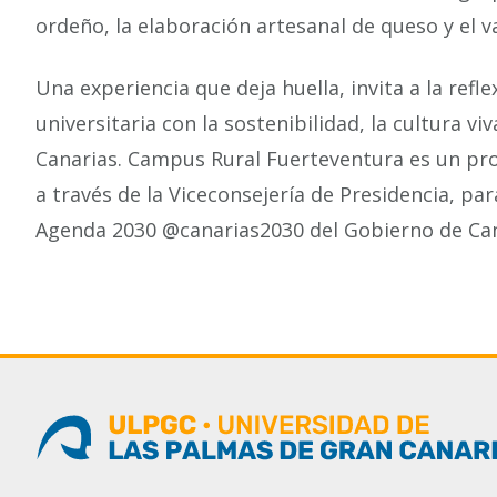
ordeño, la elaboración artesanal de queso y el 
Una experiencia que deja huella, invita a la ref
universitaria con la sostenibilidad, la cultura viv
Canarias. Campus Rural Fuerteventura es un pro
a través de la Viceconsejería de Presidencia, par
Agenda 2030 @canarias2030 del Gobierno de Cana