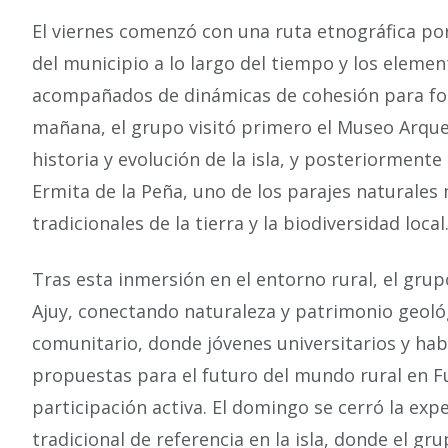
El viernes comenzó con una ruta etnográfica por
del municipio a lo largo del tiempo y los elemen
acompañados de dinámicas de cohesión para forta
mañana, el grupo visitó primero el Museo Arque
historia y evolución de la isla, y posteriormente
Ermita de la Peña, uno de los parajes naturales
tradicionales de la tierra y la biodiversidad local
Tras esta inmersión en el entorno rural, el grup
Ajuy, conectando naturaleza y patrimonio geológ
comunitario, donde jóvenes universitarios y hab
propuestas para el futuro del mundo rural en F
participación activa. El domingo se cerró la exp
tradicional de referencia en la isla, donde el g