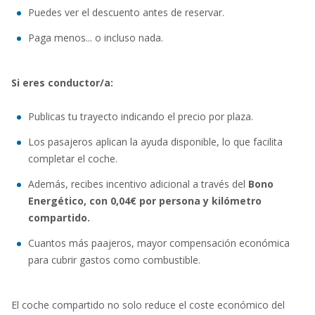
Puedes ver el descuento antes de reservar.
Paga menos... o incluso nada.
Si eres conductor/a:
Publicas tu trayecto indicando el precio por plaza.
Los pasajeros aplican la ayuda disponible, lo que facilita
completar el coche.
Además, recibes incentivo adicional a través del
Bono
Energético,
con 0,04€ por persona y kilómetro
compartido.
Cuantos más paajeros, mayor compensación económica
para cubrir gastos como combustible.
El coche compartido no solo reduce el coste económico del