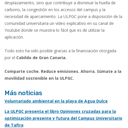
desplazamiento, sino que contribuye a disminuir la huella de
carbono, la congestión en los accesos del campus y la
necesidad de aparcamiento. La ULPGC pone a disposición de la
comunidad universitaria un vídeo explicativo en su canal de
Youtube donde se muestra lo fácil que es de utilizar la
aplicación.
Todo esto ha sido posible gracias a la financiación otorgada
por el
Cabildo de Gran Canaria.
Comparte coche. Reduce emisiones. Ahorra. Súmate a la
movilidad sostenible en la ULPGC.
Más noticias
Voluntariado ambiental en la playa de Agua Dulce
La ULPGC presenta el libro Opiniones cruzadas para la
optimización presente y futura del Campus Universitario
de Tafira