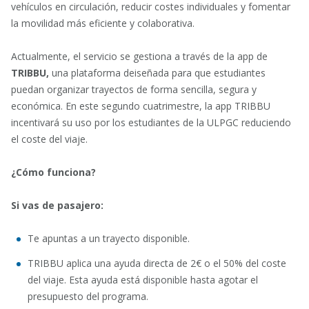
vehículos en circulación, reducir costes individuales y fomentar
la movilidad más eficiente y colaborativa.
Actualmente, el servicio se gestiona a través de la app de
TRIBBU,
una plataforma deiseñada para que estudiantes
puedan organizar trayectos de forma sencilla, segura y
económica. En este segundo cuatrimestre, la app TRIBBU
incentivará su uso por los estudiantes de la ULPGC reduciendo
el coste del viaje.
¿Cómo funciona?
Si vas de pasajero:
Te apuntas a un trayecto disponible.
TRIBBU aplica una ayuda directa de 2€ o el 50% del coste
del viaje. Esta ayuda está disponible hasta agotar el
presupuesto del programa.