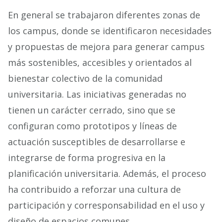
En general se trabajaron diferentes zonas de
los campus, donde se identificaron necesidades
y propuestas de mejora para generar campus
más sostenibles, accesibles y orientados al
bienestar colectivo de la comunidad
universitaria. Las iniciativas generadas no
tienen un carácter cerrado, sino que se
configuran como prototipos y líneas de
actuación susceptibles de desarrollarse e
integrarse de forma progresiva en la
planificación universitaria. Además, el proceso
ha contribuido a reforzar una cultura de
participación y corresponsabilidad en el uso y
diseño de espacios comunes.