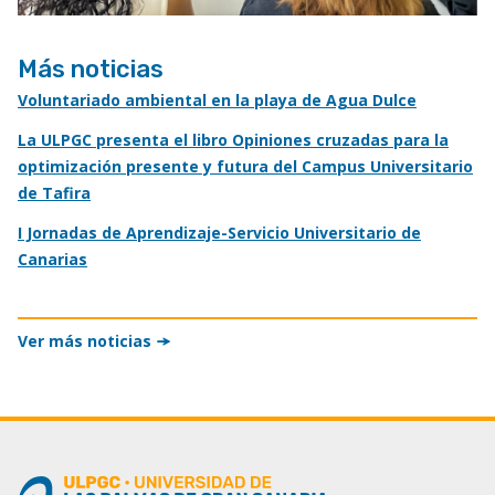
Más noticias
Voluntariado ambiental en la playa de Agua Dulce
La ULPGC presenta el libro Opiniones cruzadas para la
optimización presente y futura del Campus Universitario
de Tafira
I Jornadas de Aprendizaje-Servicio Universitario de
Canarias
Ver más noticias