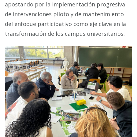
apostando por la implementación progresiva
de intervenciones piloto y de mantenimiento
del enfoque participativo como eje clave en la
transformación de los campus universitarios.