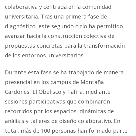
colaborativa y centrada en la comunidad
universitaria. Tras una primera fase de
diagnóstico, este segundo ciclo ha permitido
avanzar hacia la construcción colectiva de
propuestas concretas para la transformación
de los entornos universitarios.
Durante esta fase se ha trabajado de manera
presencial en los campus de Montaña
Cardones, El Obelisco y Tafira, mediante
sesiones participativas que combinaron
recorridos por los espacios, dinámicas de
análisis y talleres de diseño colaborativo. En
total, más de 100 personas han formado parte