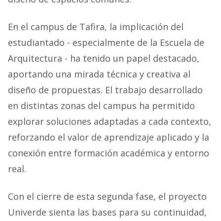
En el campus de Tafira, la implicación del
estudiantado - especialmente de la Escuela de
Arquitectura - ha tenido un papel destacado,
aportando una mirada técnica y creativa al
diseño de propuestas. El trabajo desarrollado
en distintas zonas del campus ha permitido
explorar soluciones adaptadas a cada contexto,
reforzando el valor de aprendizaje aplicado y la
conexión entre formación académica y entorno
real.
Con el cierre de esta segunda fase, el proyecto
Univerde sienta las bases para su continuidad,