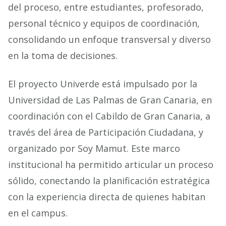
del proceso, entre estudiantes, profesorado,
personal técnico y equipos de coordinación,
consolidando un enfoque transversal y diverso
en la toma de decisiones.
El proyecto Univerde está impulsado por la
Universidad de Las Palmas de Gran Canaria, en
coordinación con el Cabildo de Gran Canaria, a
través del área de Participación Ciudadana, y
organizado por Soy Mamut. Este marco
institucional ha permitido articular un proceso
sólido, conectando la planificación estratégica
con la experiencia directa de quienes habitan
en el campus.