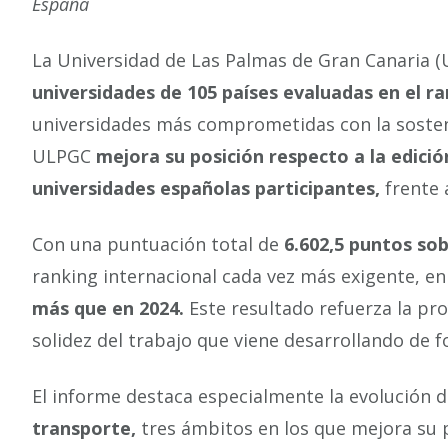
España
La Universidad de Las Palmas de Gran Canaria (
universidades de 105 países evaluadas en el r
universidades más comprometidas con la sostenib
ULPGC
mejora su posición respecto a la edició
universidades españolas participantes,
frente 
Con una puntuación total de
6.602,5 puntos sob
ranking internacional cada vez más exigente, en
más que en 2024.
Este resultado refuerza la pro
solidez del trabajo que viene desarrollando de 
El informe destaca especialmente la evolución 
transporte,
tres ámbitos en los que mejora su p