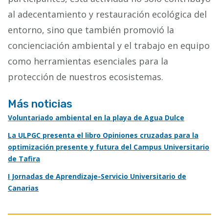
al adecentamiento y restauración ecológica del
entorno, sino que también promovió la
concienciación ambiental y el trabajo en equipo
como herramientas esenciales para la
protección de nuestros ecosistemas.
Más noticias
Voluntariado ambiental en la playa de Agua Dulce
La ULPGC presenta el libro Opiniones cruzadas para la
optimización presente y futura del Campus Universitario
de Tafira
I Jornadas de Aprendizaje-Servicio Universitario de
Canarias