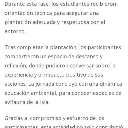
Durante esta fase, los estudiantes recibieron
orientación técnica para asegurar una
plantación adecuada y respetuosa con el
entorno.
Tras completar la plantación, los participantes
compartieron un espacio de descanso y
reflexión, donde pudieron conversar sobre la
experiencia y el impacto positivo de sus
acciones. La jornada concluyó con una dinámica
educación ambiental, para conocer especies de
avifauna de la isla.
Gracias al compromiso y esfuerzo de los
participantes, esta actividad no solo contribuyó