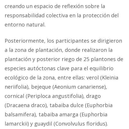
creando un espacio de reflexión sobre la
responsabilidad colectiva en la protección del
entorno natural.
Posteriormente, los participantes se dirigieron
a la zona de plantación, donde realizaron la
plantación y posterior riego de 25 plantones de
especies autóctonas clave para el equilibrio
ecológico de la zona, entre ellas: verol (Kleinia
neriifolia), bejeque (Aeonium canariense),
cornical (Periploca angustifolia), drago
(Dracaena draco), tabaiba dulce (Euphorbia
balsamifera), tabaiba amarga (Euphorbia
lamarckii) y guaydil (Convolvulus floridus).