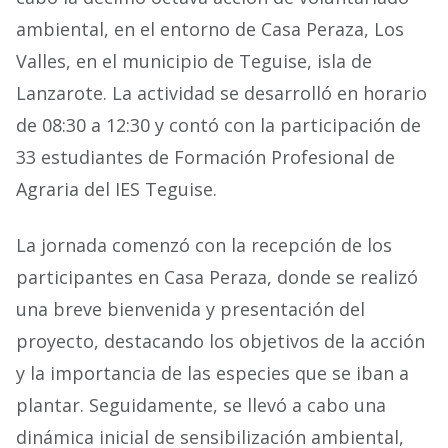
ambiental, en el entorno de Casa Peraza, Los
Valles, en el municipio de Teguise, isla de
Lanzarote. La actividad se desarrolló en horario
de 08:30 a 12:30 y contó con la participación de
33 estudiantes de Formación Profesional de
Agraria del IES Teguise.
La jornada comenzó con la recepción de los
participantes en Casa Peraza, donde se realizó
una breve bienvenida y presentación del
proyecto, destacando los objetivos de la acción
y la importancia de las especies que se iban a
plantar. Seguidamente, se llevó a cabo una
dinámica inicial de sensibilización ambiental,