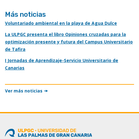
Más noticias
Voluntariado ambiental en la playa de Agua Dulce
La ULPGC presenta el libro Opiniones cruzadas para la
optimización presente y futura del Campus Universitario
de Tafira
I Jornadas de Aprendizaje-Servicio Universitario de
Canarias
Ver más noticias