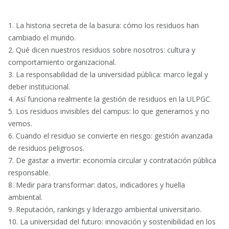
1. La historia secreta de la basura: cómo los residuos han
cambiado el mundo.
2. Qué dicen nuestros residuos sobre nosotros: cultura y
comportamiento organizacional.
3. La responsabilidad de la universidad pública: marco legal y
deber institucional.
4. Así funciona realmente la gestión de residuos en la ULPGC.
5. Los residuos invisibles del campus: lo que generamos y no
vemos.
6. Cuando el residuo se convierte en riesgo: gestión avanzada
de residuos peligrosos.
7. De gastar a invertir: economía circular y contratación pública
responsable.
8. Medir para transformar: datos, indicadores y huella
ambiental.
9. Reputación, rankings y liderazgo ambiental universitario.
10. La universidad del futuro: innovación y sostenibilidad en los