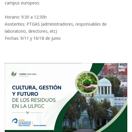
campus europeos.
Horario: 9:30 a 12:30h
Asistentes: PTGAS (administradores, responsables de
laboratorio, directores, etc)
Fechas: 9/11 y 16/18 de junio