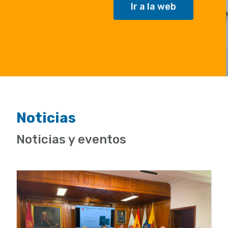
Ir a la web
Noticias
Noticias y eventos