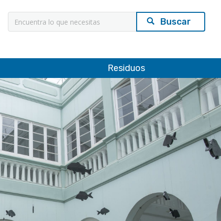
Búsqueda
Residuos