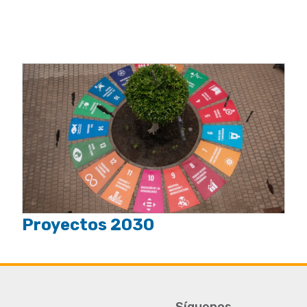
Proyectos 2030
Síguenos