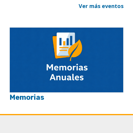
Ver más eventos
Memorias