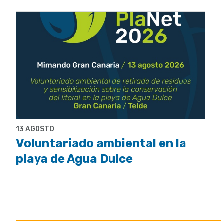
13 AGOSTO
Voluntariado ambiental en la
playa de Agua Dulce