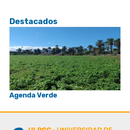
Destacados
Agenda Verde