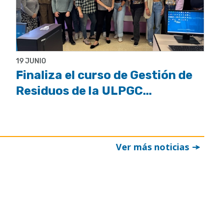
19 JUNIO
Finaliza el curso de Gestión de
Residuos de la ULPGC...
Ver más noticias