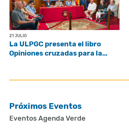
21 JULIO
La ULPGC presenta el libro
Opiniones cruzadas para la...
Próximos Eventos
Eventos Agenda Verde