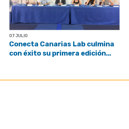
07 JULIO
Conecta Canarias Lab culmina
con éxito su primera edición...