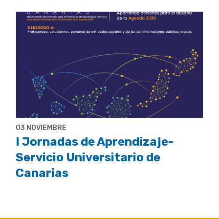
03 NOVIEMBRE
I Jornadas de Aprendizaje-
Servicio Universitario de
Canarias