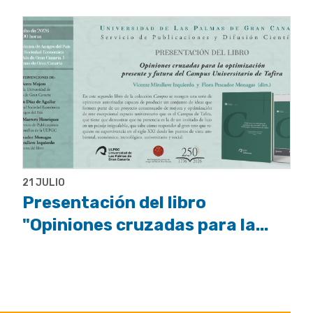
21 JULIO
Presentación del libro
"Opiniones cruzadas para la...