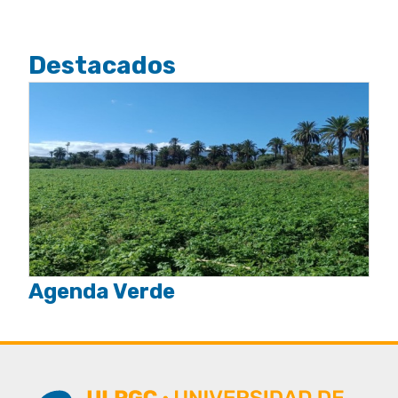
Destacados
Agenda Verde