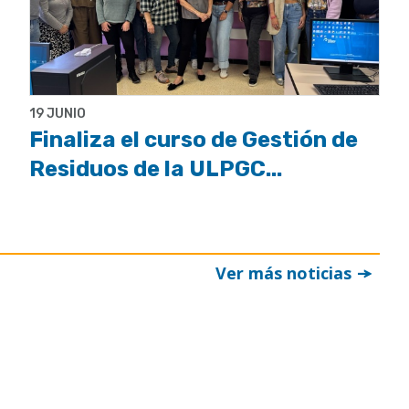
19 JUNIO
Finaliza el curso de Gestión de
Residuos de la ULPGC...
Ver más noticias