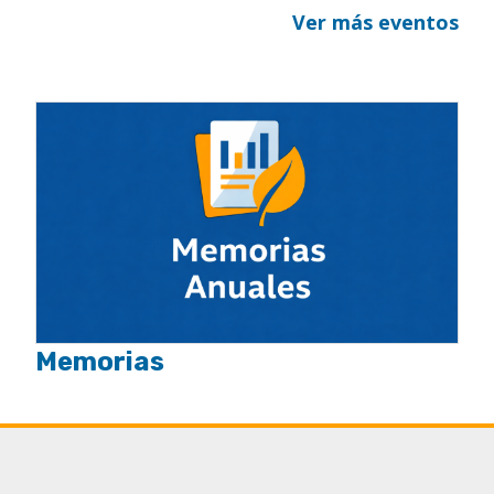
Ver más eventos
Memorias