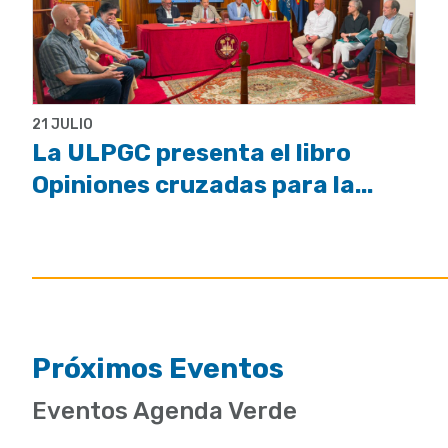
21 JULIO
La ULPGC presenta el libro
Opiniones cruzadas para la...
Próximos Eventos
Eventos Agenda Verde