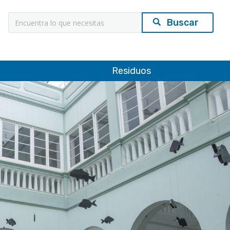
Búsqueda
Residuos