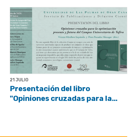
21 JULIO
Presentación del libro
"Opiniones cruzadas para la...