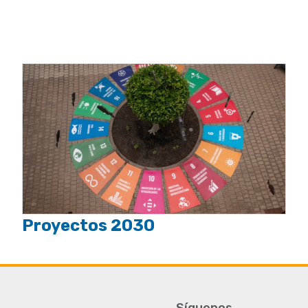
Proyectos 2030
Síguenos