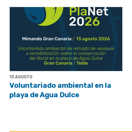
13 AGOSTO
Voluntariado ambiental en la
playa de Agua Dulce