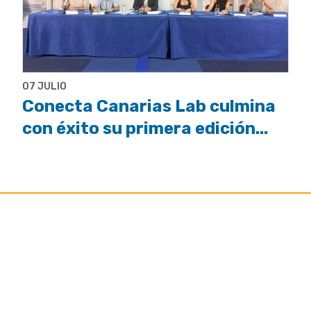
07 JULIO
Conecta Canarias Lab culmina
con éxito su primera edición...