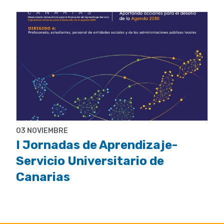
03 NOVIEMBRE
I Jornadas de Aprendizaje-
Servicio Universitario de
Canarias