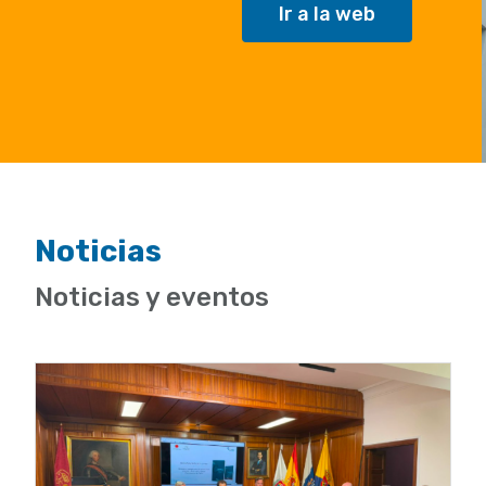
Ir a la web
Noticias
Noticias y eventos