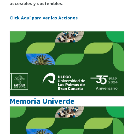
accesibles y sostenibles.
Click Aquí para ver las Acciones
Memoria Univerde