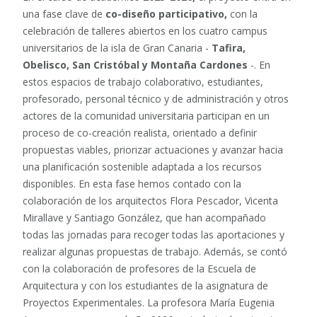
una fase clave de
co-diseño participativo,
con la
celebración de talleres abiertos en los cuatro campus
universitarios de la isla de Gran Canaria -
Tafira,
Obelisco, San Cristóbal y Montaña Cardones
-. En
estos espacios de trabajo colaborativo, estudiantes,
profesorado, personal técnico y de administración y otros
actores de la comunidad universitaria participan en un
proceso de co-creación realista, orientado a definir
propuestas viables, priorizar actuaciones y avanzar hacia
una planificación sostenible adaptada a los recursos
disponibles. En esta fase hemos contado con la
colaboración de los arquitectos Flora Pescador, Vicenta
Mirallave y Santiago González, que han acompañado
todas las jornadas para recoger todas las aportaciones y
realizar algunas propuestas de trabajo. Además, se contó
con la colaboración de profesores de la Escuela de
Arquitectura y con los estudiantes de la asignatura de
Proyectos Experimentales. La profesora María Eugenia