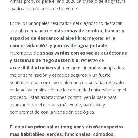
Armas propuso para el año 2026 un trabajo de asignatura
ligado a la propuesta de UniVerde.
Entre los principales resultados del diagnóstico destacan:
una alta demanda de
más zonas de sombra, bancos y
espacios de descanso al aire libre;
mejoras en la
conectividad WiFi y puntos de agua potable;
incremento de
zonas verdes con especies autóctonas
y sistemas de riego sostenible;
refuerzo de
accesibilidad universal
mediante itinerarios adaptados,
mejor señalización y espacios seguros; y un fuerte
sentimiento de corresponsabilidad comunitaria, reflejado
en la activa implicación de la comunidad universitaria en el
proceso. Estas aportaciones constituyen la base para
avanzar hacia el campus más verde, habitable y
comprometido con la transición ecológica.
El objetivo principal es imaginar y diseñar espacios
mas habitables, verdes, funcionales, cómodos,