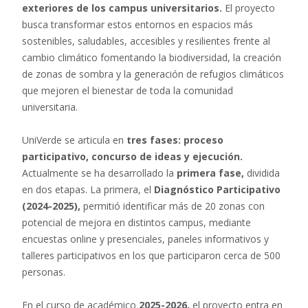
exteriores de los campus universitarios.
El proyecto
busca transformar estos entornos en espacios más
sostenibles, saludables, accesibles y resilientes frente al
cambio climático fomentando la biodiversidad, la creación
de zonas de sombra y la generación de refugios climáticos
que mejoren el bienestar de toda la comunidad
universitaria.
UniVerde se articula en
tres fases: proceso
participativo, concurso de ideas y ejecución.
Actualmente se ha desarrollado la
primera fase,
dividida
en dos etapas. La primera, el
Diagnóstico Participativo
(2024-2025),
permitió identificar más de 20 zonas con
potencial de mejora en distintos campus, mediante
encuestas online y presenciales, paneles informativos y
talleres participativos en los que participaron cerca de 500
personas.
En el curso de académico
2025-2026,
el proyecto entra en